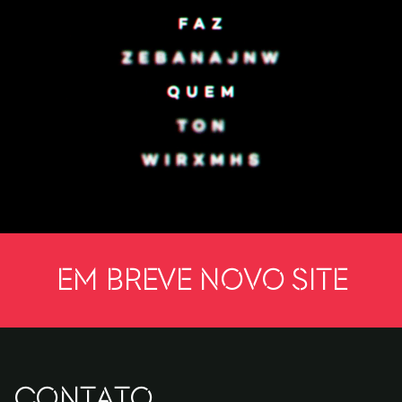
Em breve novo site
CONTATO