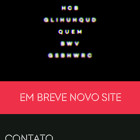
Em breve novo site
CONTATO