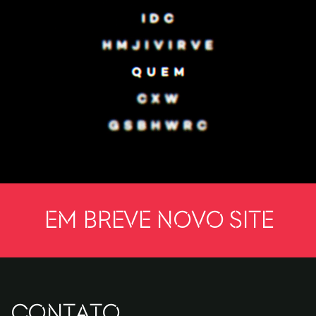
Em breve novo site
CONTATO