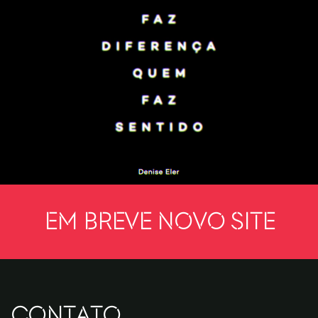
Em breve novo site
CONTATO