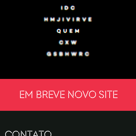
Em breve novo site
CONTATO