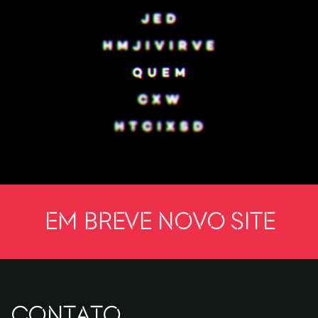
Em breve novo site
CONTATO