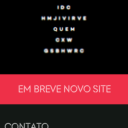
Em breve novo site
CONTATO