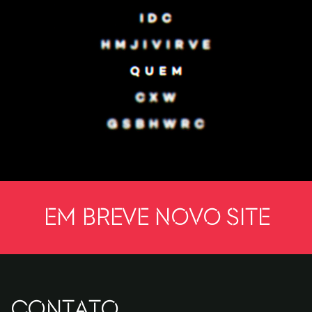
Em breve novo site
CONTATO